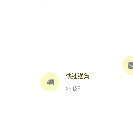
快速送貨
SF配送