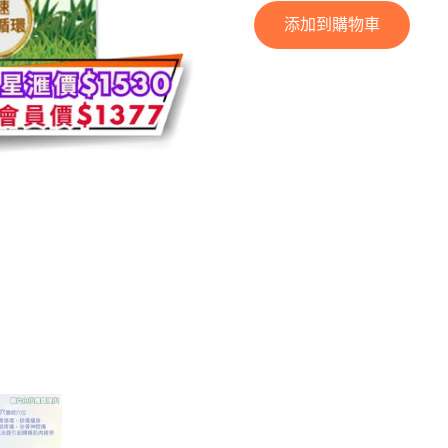
添加到購物車