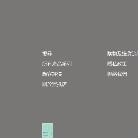
搜尋
購物及送貨流
所有產品系列
隱私政策
顧客評價
聯絡我們
關於實扺店