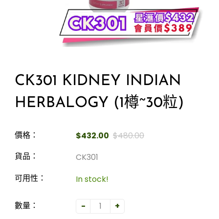
CK301 KIDNEY INDIAN
HERBALOGY (1樽~30粒)
$432.00
$480.00
價格：
CK301
貨品：
In stock!
可用性：
-
+
數量：