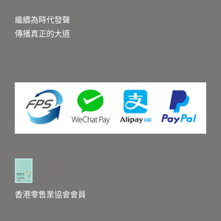
繼續為時代發聲
傳播真正的大道
香港零售業協會會員