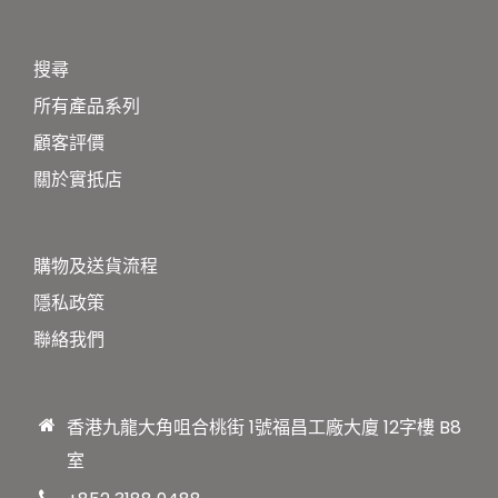
搜尋
所有產品系列
顧客評價
關於實扺店
購物及送貨流程
隱私政策
聯絡我們
香港九龍大角咀合桃街 1號福昌工廠大廈 12字樓 B8
室