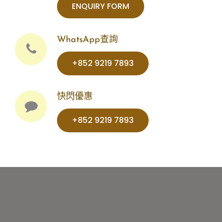
ENQUIRY FORM
WhatsApp查詢
+852 9219 7893‬‬‬‬‬
快閃優惠
+852 9219 7893‬‬‬‬‬