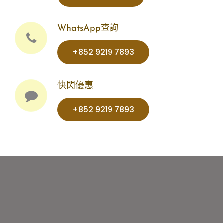
WhatsApp查詢
+852 9219 7893‬‬‬‬‬
快閃優惠
+852 9219 7893‬‬‬‬‬