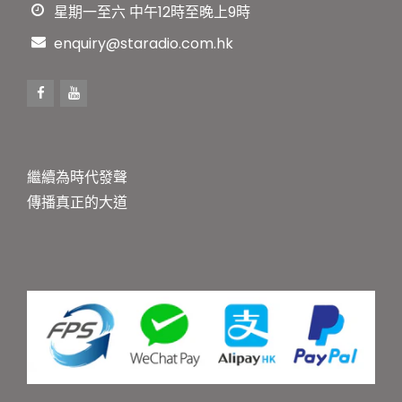
星期一至六 中午12時至晚上9時
enquiry@staradio.com.hk
繼續為時代發聲
傳播真正的大道