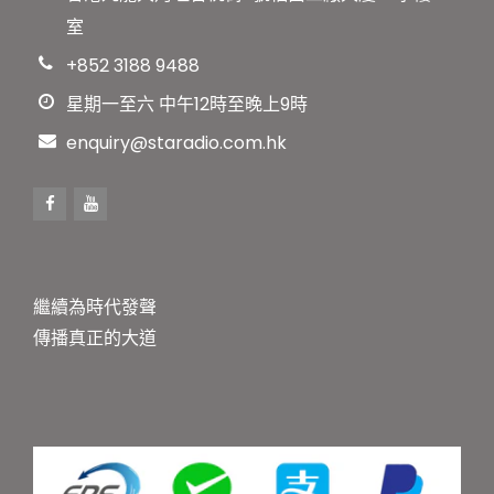
室
+852 3188 9488
星期一至六 中午12時至晚上9時
enquiry@staradio.com.hk
繼續為時代發聲
傳播真正的大道