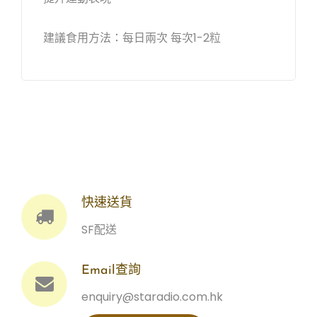
建議食用方法：每日兩次 每次1-2粒
快速送貨
SF配送
Email查詢
enquiry@staradio.com.hk