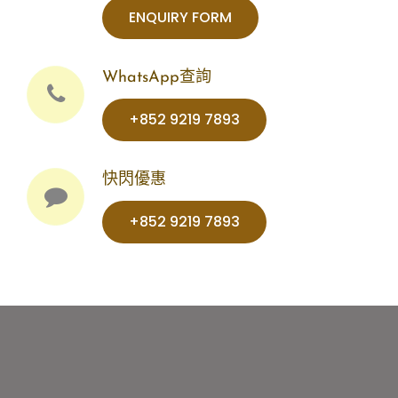
ENQUIRY FORM
WhatsApp查詢
+852 9219 7893‬‬‬‬‬
快閃優惠
+852 9219 7893‬‬‬‬‬